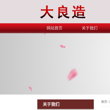
网站首页
关于我们
>
首页
关于我们