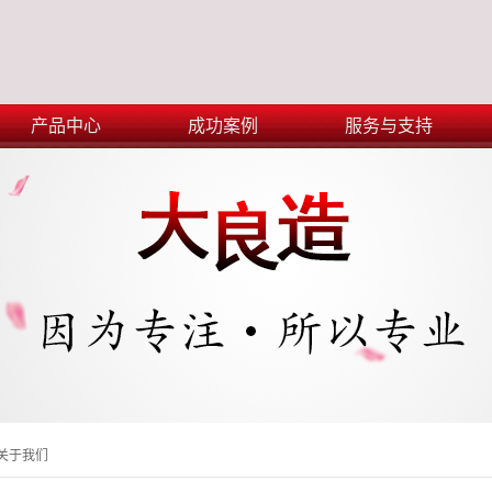
产品中心
成功案例
服务与支持
关于我们