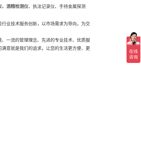
仪、酒精检测仪
、执法记录仪、手持金属探测
检行业技术服务创新，以市场需求为导向，为交
。
量、一流的管理理念、先进的专业技术、优质服
的满意就是我们的追求。让您的生活更方便、更